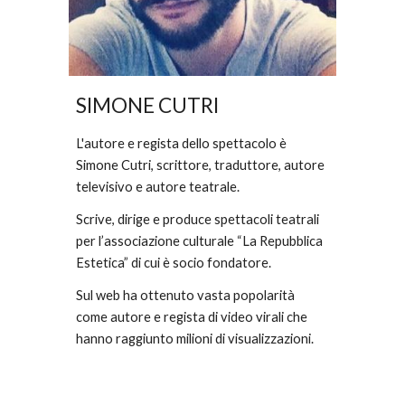
SIMONE CUTRI
L'autore e regista dello spettacolo è 
Simone Cutri, scrittore, traduttore, autore 
televisivo e autore teatrale.
Scrive, dirige e produce spettacoli teatrali 
per l’associazione culturale “La Repubblica 
Estetica” di cui è socio fondatore. 
Sul web ha ottenuto vasta popolarità 
come autore e regista di video virali che 
hanno raggiunto milioni di visualizzazioni.