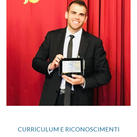
CURRICULUM E RICONOSCIMENTI