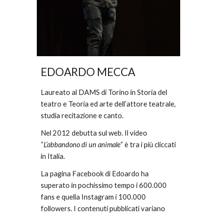
EDOARDO MECCA
Laureato al DAMS di Torino in Storia del 
teatro e Teoria ed arte dell’attore teatrale, 
studia recitazione e canto. 
Nel 2012 debutta sul web. Il video 
“
L’abbandono di un animale
” è tra i più cliccati 
in Italia. 
La pagina Facebook di Edoardo ha 
superato in pochissimo tempo i 600.000 
fans e quella Instagram i 100.000 
followers. I contenuti pubblicati variano 