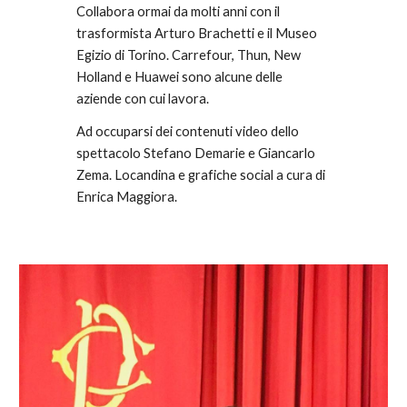
Collabora ormai da molti anni con il 
trasformista Arturo Brachetti e il Museo 
Egizio di Torino. Carrefour, Thun, New 
Holland e Huawei sono alcune delle 
aziende con cui lavora. 
Ad occuparsi dei contenuti video dello 
spettacolo Stefano Demarie e Giancarlo 
Zema. Locandina e grafiche social a cura di 
Enrica Maggiora.