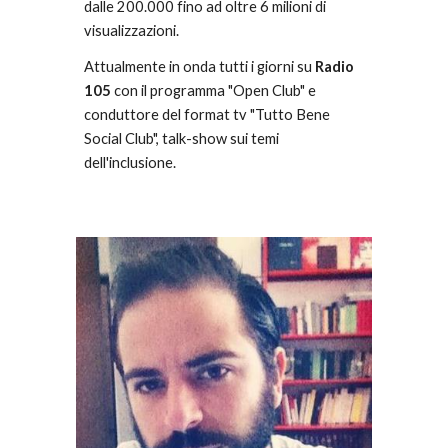
dalle 200.000 fino ad oltre 6 milioni di 
visualizzazioni. 
Attualmente in onda tutti i giorni su 
Radio 
105
 con il programma "Open Club" e 
conduttore del format tv "Tutto Bene 
Social Club", talk-show sui temi 
dell'inclusione.