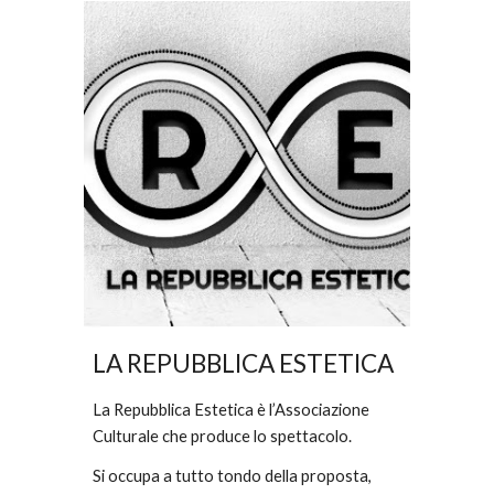
LA REPUBBLICA ESTETICA
La Repubblica Estetica è l’Associazione 
Culturale che produce lo spettacolo. 
Si occupa a tutto tondo della proposta, 