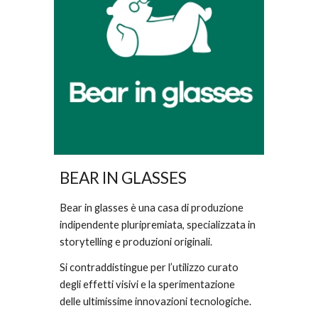
BEAR IN GLASSES
Bear in glasses è una casa di produzione 
indipendente pluripremiata, specializzata in 
storytelling e produzioni originali. 
Si contraddistingue per l’utilizzo curato 
degli effetti visivi e la sperimentazione 
delle ultimissime innovazioni tecnologiche. 