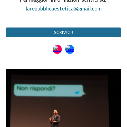
larepubblicaestetica@gmail.com
SCRIVICI!